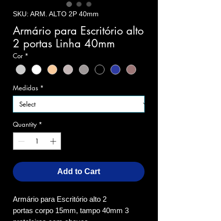
SKU: ARM. ALTO 2P 40mm
Armário para Escritório alto
2 portas Linha 40mm
Cor
*
Medidas
*
Quantity
*
Add to Cart
Armário para Escritório alto 2
portas corpo 15mm, tampo 40mm 3