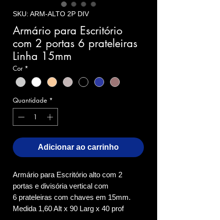
SKU: ARM-ALTO 2P DIV
Armário para Escritório
com 2 portas 6 prateleiras
Linha 15mm
Cor
*
Quantidade
*
Adicionar ao carrinho
Armário para Escritório alto com 2
portas e divisória vertical com
6 prateleiras com chaves em 15mm.
Medida 1,60 Alt x 90 Larg x 40 prof