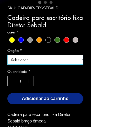
SKU: CAD-DIR-FIX-SEBALD
Cadeira para escritório fixa
Diretor Sebald
cores
*
Opção
*
Quantidade
*
Adicionar ao carrinho
Cadeira para escritório fixa Diretor
Sebald braço ômega