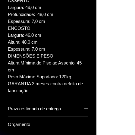
ASSENTO
Largura: 49,0 cm
Profundidade: 48,0 cm
Espessura: 7,0 cm
ENCOSTO
Largura: 46,0 cm
Altura: 48,0 cm
Espessura: 7,0 cm
DIMENSÕES E PESO
Altura Mínima do Piso ao Assento: 45
cm
Peso Máximo Suportado: 120kg
GARANTIA 3 meses contra defeito de
fabricação
Prazo estimado de entrega
7 dias.
Orçamento