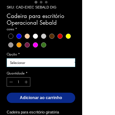
SKU: CAD-EXEC SEBALD DIG
Cadeira para escritório
Operacional Sebald
cores
*
Opção
*
Quantidade
*
Adicionar ao carrinho
Cadeira para escritório giratória