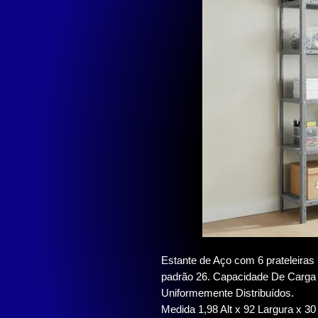
Estante de Aço com 6 prateleiras r
padrão 26. Capacidade De Carga P
Uniformemente Distribuídos.
Medida 1,98 Alt x 92 Largura x 30