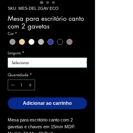
SKU: MES-DEL 2GAV ECO
Mesa para escritório canto
com 2 gavetas
Cor
*
Largura
*
Quantidade
*
Adicionar ao carrinho
Mesa para escritório canto com 2
gavetas e chaves em 15mm MDP.