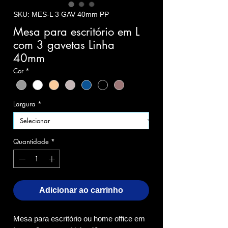
SKU: MES-L 3 GAV 40mm PP
Mesa para escritório em L
com 3 gavetas Linha
40mm
Cor
*
Largura
*
Quantidade
*
Adicionar ao carrinho
Mesa para escritório ou home office em