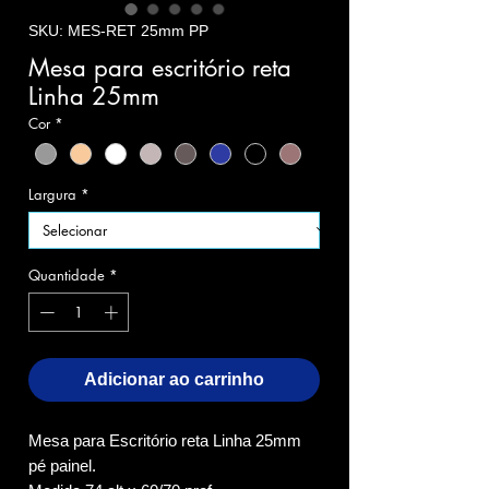
SKU: MES-RET 25mm PP
Mesa para escritório reta
Linha 25mm
Cor
*
Largura
*
Quantidade
*
Adicionar ao carrinho
Mesa para Escritório reta Linha 25mm
pé painel.