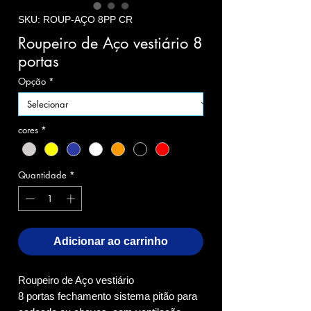
SKU: ROUP-AÇO 8PP CR
Roupeiro de Aço vestiário 8
portas
Opção
*
cores
*
Quantidade
*
Adicionar ao carrinho
Roupeiro de Aço vestiário
8 portas fechamento sistema pitão para